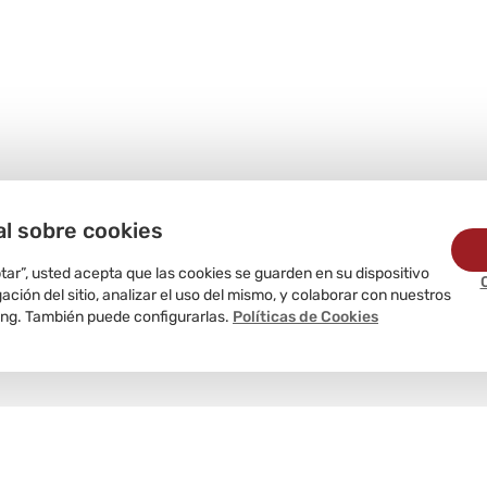
al sobre cookies
ptar”, usted acepta que las cookies se guarden en su dispositivo
ción del sitio, analizar el uso del mismo, y colaborar con nuestros
ing. También puede configurarlas.
Políticas de Cookies