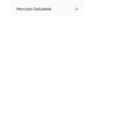
Mercado Saludable