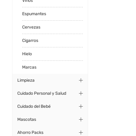
Vinos
Espumantes
Cervezas
Cigarros
Hielo
Marcas
Limpieza
Cuidado Personal y Salud
Cuidado del Bebé
Mascotas
Ahorro Packs