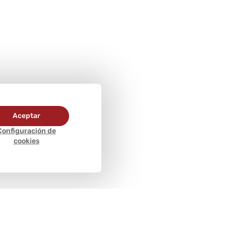
Aceptar
Configuración de
cookies