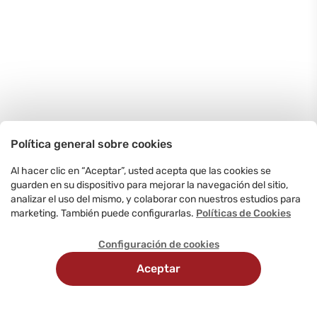
Política general sobre cookies
Al hacer clic en “Aceptar”, usted acepta que las cookies se
guarden en su dispositivo para mejorar la navegación del sitio,
analizar el uso del mismo, y colaborar con nuestros estudios para
marketing. También puede configurarlas.
Políticas de Cookies
Configuración de cookies
Aceptar