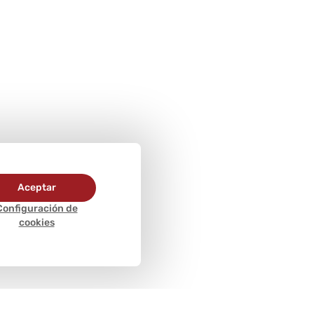
Aceptar
Configuración de
cookies