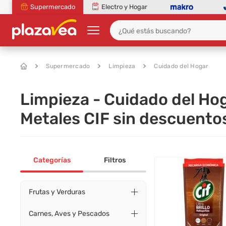
Supermercado
Electro y Hogar
Supermercado
Limpieza
Cuidado del Hogar
Limpieza - Cuidado del Ho
Metales CIF sin descuento
Categorías
Filtros
Frutas y Verduras
Carnes, Aves y Pescados