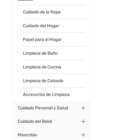
Cuidado de la Ropa
Cuidado del Hogar
Papel para el Hogar
Limpieza de Baño
Limpieza de Cocina
Limpieza de Calzado
Accesorios de Limpieza
Cuidado Personal y Salud
Cuidado del Bebé
Mascotas