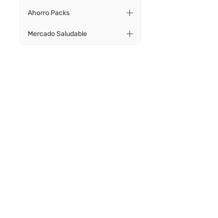
Ahorro Packs
Mercado Saludable