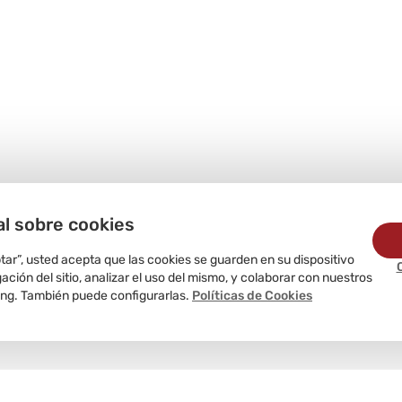
al sobre cookies
ptar”, usted acepta que las cookies se guarden en su dispositivo
ción del sitio, analizar el uso del mismo, y colaborar con nuestros
ing. También puede configurarlas.
Políticas de Cookies