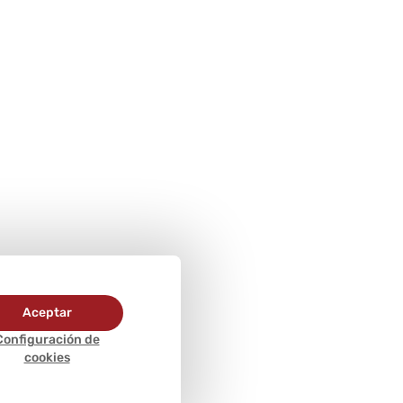
Aceptar
Configuración de
cookies