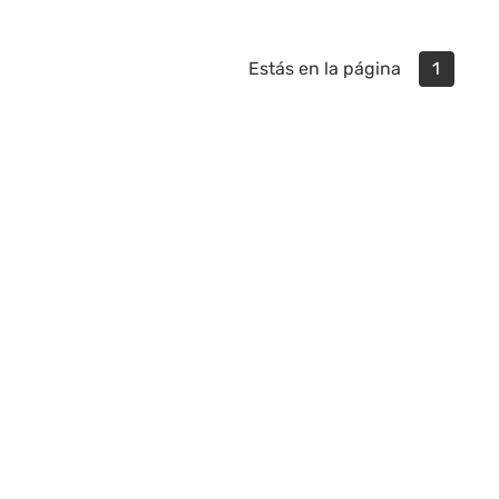
Estás en la página
1