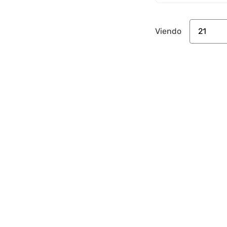
21
Viendo