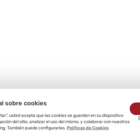
al sobre cookies
ptar”, usted acepta que las cookies se guarden en su dispositivo
ción del sitio, analizar el uso del mismo, y colaborar con nuestros
ing. También puede configurarlas.
Políticas de Cookies