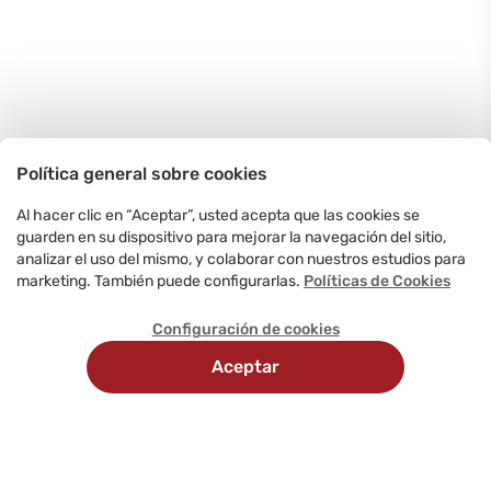
Política general sobre cookies
Al hacer clic en “Aceptar”, usted acepta que las cookies se
guarden en su dispositivo para mejorar la navegación del sitio,
analizar el uso del mismo, y colaborar con nuestros estudios para
marketing. También puede configurarlas.
Políticas de Cookies
Configuración de cookies
Aceptar