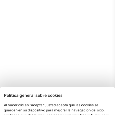
Política general sobre cookies
Al hacer clic en “Aceptar”, usted acepta que las cookies se
guarden en su dispositivo para mejorar la navegación del sitio,