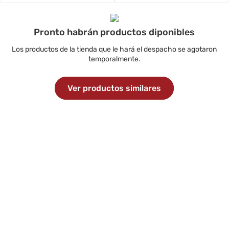
Pronto habrán productos diponibles
Los productos de la tienda que le hará el despacho se agotaron
temporalmente.
Ver productos similares