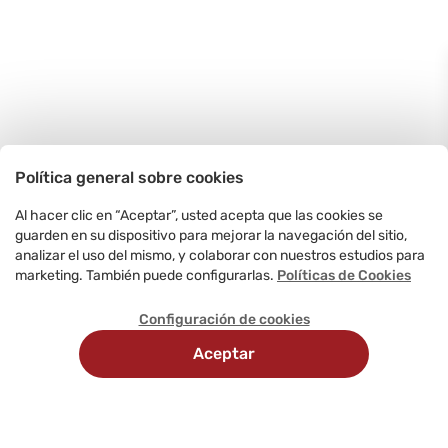
Política general sobre cookies
Al hacer clic en “Aceptar”, usted acepta que las cookies se
guarden en su dispositivo para mejorar la navegación del sitio,
analizar el uso del mismo, y colaborar con nuestros estudios para
marketing. También puede configurarlas.
Políticas de Cookies
Configuración de cookies
Aceptar