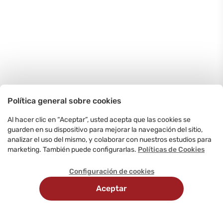
Política general sobre cookies
Al hacer clic en “Aceptar”, usted acepta que las cookies se
guarden en su dispositivo para mejorar la navegación del sitio,
analizar el uso del mismo, y colaborar con nuestros estudios para
marketing. También puede configurarlas.
Políticas de Cookies
Configuración de cookies
Aceptar