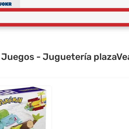
Juegos - Juguetería plazaVe