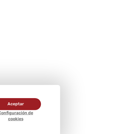
Aceptar
Configuración de
cookies