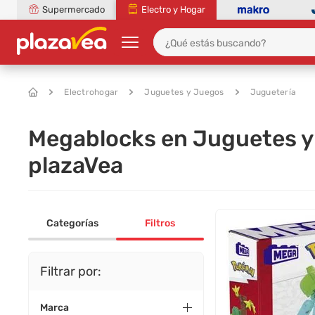
Supermercado
Electro y Hogar
Electrohogar
Juguetes y Juegos
Juguetería
Megablocks en Juguetes y 
plazaVea
Categorías
Filtros
Filtrar por:
Marca