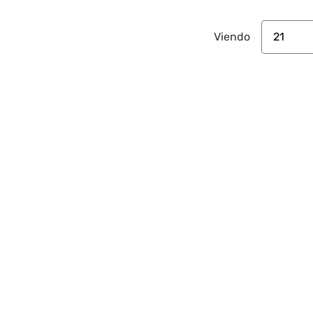
21
Viendo