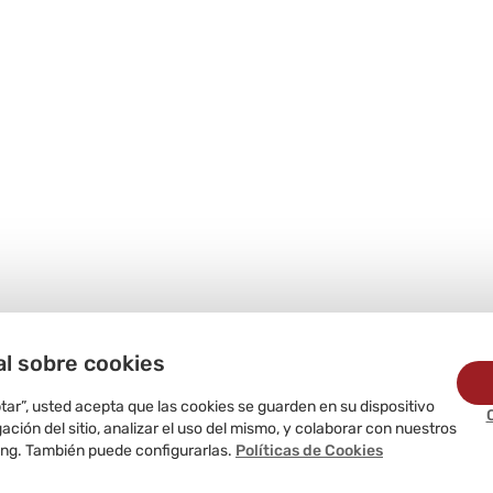
al sobre cookies
ptar”, usted acepta que las cookies se guarden en su dispositivo
ción del sitio, analizar el uso del mismo, y colaborar con nuestros
ing. También puede configurarlas.
Políticas de Cookies