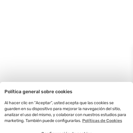
Política general sobre cookies
Al hacer clic en “Aceptar”, usted acepta que las cookies se
guarden en su dispositivo para mejorar la navegación del sitio,
analizar el uso del mismo, y colaborar con nuestros estudios para
marketing. También puede configurarlas.
Políticas de Cookies