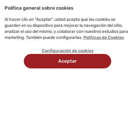
Política general sobre cookies
Al hacer clic en “Aceptar”, usted acepta que las cookies se
guarden en su dispositivo para mejorar la navegación del sitio,
analizar el uso del mismo, y colaborar con nuestros estudios para
marketing. También puede configurarlas.
Políticas de Cookies
Configuración de cookies
Aceptar