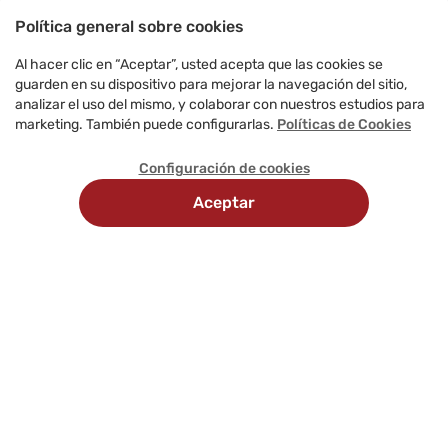
Política general sobre cookies
Al hacer clic en “Aceptar”, usted acepta que las cookies se
guarden en su dispositivo para mejorar la navegación del sitio,
analizar el uso del mismo, y colaborar con nuestros estudios para
marketing. También puede configurarlas.
Políticas de Cookies
Configuración de cookies
Aceptar
Recojo en
Delivery
tienda
programado