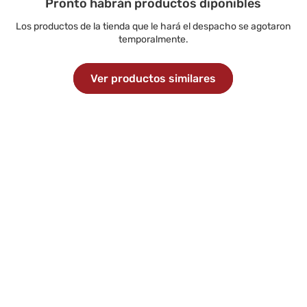
Pronto habrán productos diponibles
Los productos de la tienda que le hará el despacho se agotaron
temporalmente.
Ver productos similares