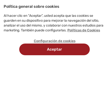
Política general sobre cookies
Al hacer clic en “Aceptar”, usted acepta que las cookies se
guarden en su dispositivo para mejorar la navegación del sitio,
analizar el uso del mismo, y colaborar con nuestros estudios para
marketing. También puede configurarlas.
Políticas de Cookies
Configuración de cookies
Aceptar