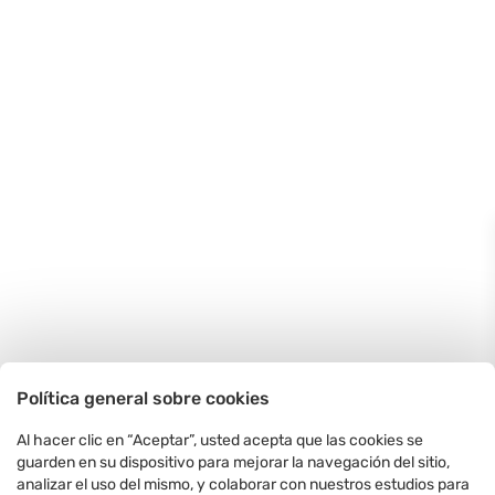
Política general sobre cookies
Al hacer clic en “Aceptar”, usted acepta que las cookies se
guarden en su dispositivo para mejorar la navegación del sitio,
analizar el uso del mismo, y colaborar con nuestros estudios para