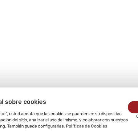
al sobre cookies
ptar”, usted acepta que las cookies se guarden en su dispositivo
ción del sitio, analizar el uso del mismo, y colaborar con nuestros
ing. También puede configurarlas.
Políticas de Cookies