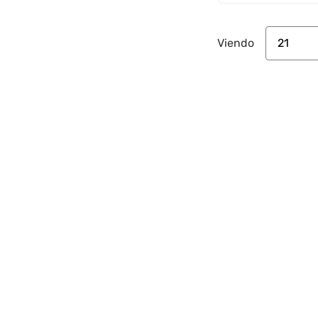
21
Viendo