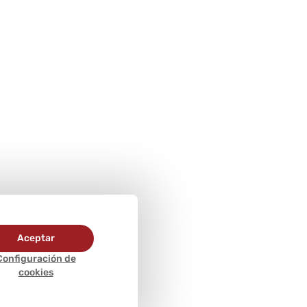
Aceptar
Configuración de
cookies