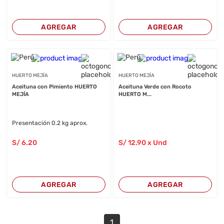
AGREGAR
AGREGAR
HUERTO MEJÍA
HUERTO MEJÍA
Aceituna con Pimiento HUERTO
Aceituna Verde con Rocoto
MEJÍA
HUERTO M...
Presentación 0.2 kg aprox.
S/
6
.20
S/
12
.90
x Und
AGREGAR
AGREGAR
1