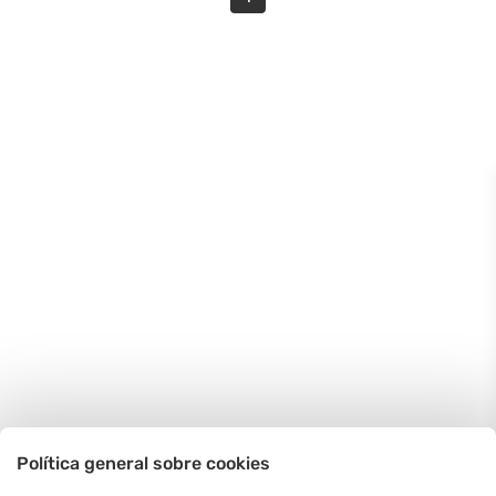
Política general sobre cookies