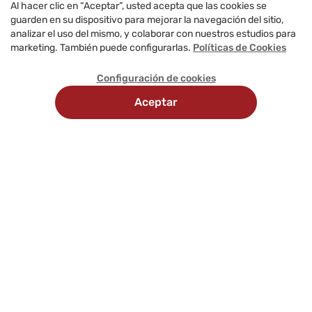
Al hacer clic en “Aceptar”, usted acepta que las cookies se
guarden en su dispositivo para mejorar la navegación del sitio,
analizar el uso del mismo, y colaborar con nuestros estudios para
marketing. También puede configurarlas.
Políticas de Cookies
Configuración de cookies
Aceptar