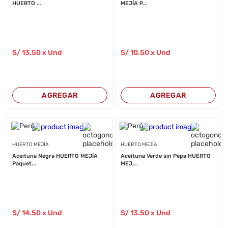
HUERTO ...
MEJÍA P...
S/
13
.50
x Und
S/
10
.50
x Und
AGREGAR
AGREGAR
HUERTO MEJÍA
HUERTO MEJÍA
Aceituna Negra HUERTO MEJÍA
Aceituna Verde sin Pepa HUERTO
Paquet...
MEJ...
S/
14
.50
x Und
S/
13
.50
x Und