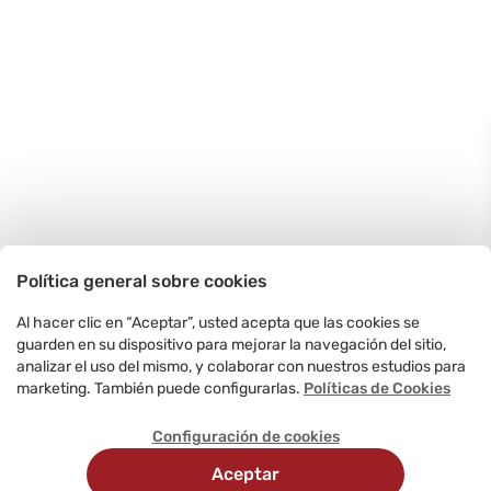
Política general sobre cookies
Al hacer clic en “Aceptar”, usted acepta que las cookies se
guarden en su dispositivo para mejorar la navegación del sitio,
analizar el uso del mismo, y colaborar con nuestros estudios para
marketing. También puede configurarlas.
Políticas de Cookies
Configuración de cookies
Aceptar