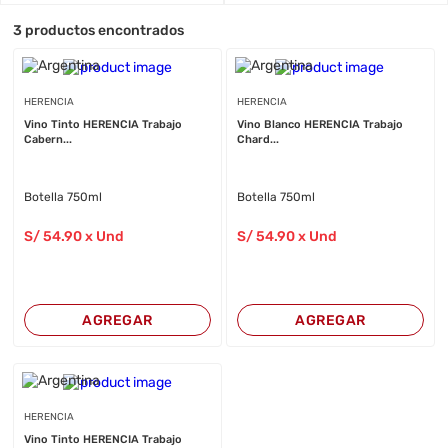
3
productos encontrados
HERENCIA
HERENCIA
Vino Tinto HERENCIA Trabajo
Vino Blanco HERENCIA Trabajo
Cabern...
Chard...
Botella 750ml
Botella 750ml
S/
54
.90
x Und
S/
54
.90
x Und
AGREGAR
AGREGAR
HERENCIA
Vino Tinto HERENCIA Trabajo