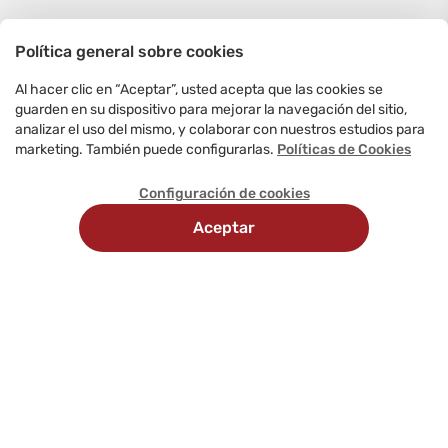
Política general sobre cookies
Al hacer clic en “Aceptar”, usted acepta que las cookies se
guarden en su dispositivo para mejorar la navegación del sitio,
analizar el uso del mismo, y colaborar con nuestros estudios para
marketing. También puede configurarlas.
Políticas de Cookies
Configuración de cookies
Aceptar