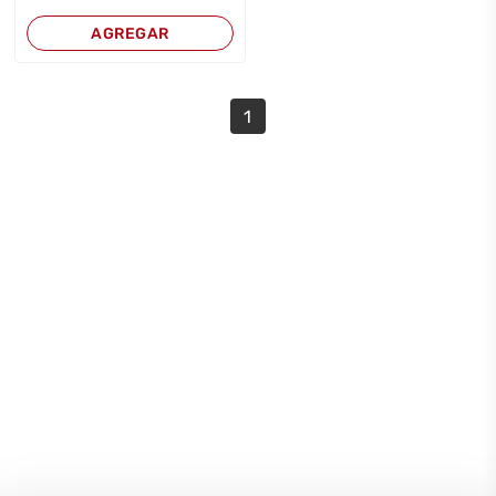
AGREGAR
1