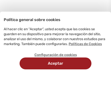
Política general sobre cookies
Al hacer clic en “Aceptar”, usted acepta que las cookies se
guarden en su dispositivo para mejorar la navegación del sitio,
analizar el uso del mismo, y colaborar con nuestros estudios para
marketing. También puede configurarlas.
Políticas de Cookies
Configuración de cookies
Aceptar