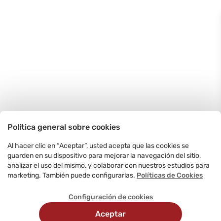
Política general sobre cookies
Al hacer clic en “Aceptar”, usted acepta que las cookies se
guarden en su dispositivo para mejorar la navegación del sitio,
analizar el uso del mismo, y colaborar con nuestros estudios para
marketing. También puede configurarlas.
Políticas de Cookies
Configuración de cookies
Aceptar