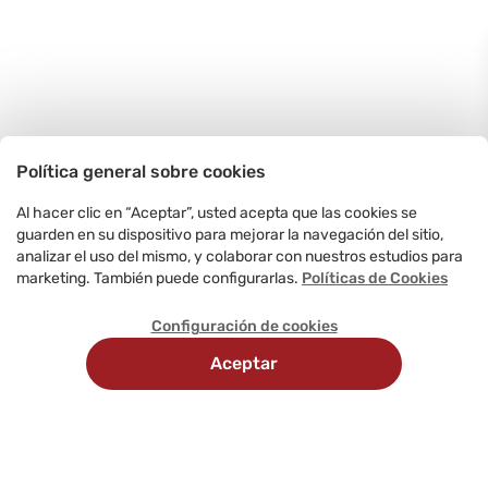
Política general sobre cookies
Al hacer clic en “Aceptar”, usted acepta que las cookies se
guarden en su dispositivo para mejorar la navegación del sitio,
analizar el uso del mismo, y colaborar con nuestros estudios para
marketing. También puede configurarlas.
Políticas de Cookies
Configuración de cookies
Aceptar