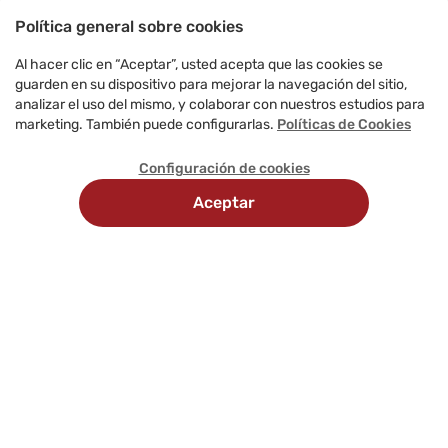
Política general sobre cookies
Al hacer clic en “Aceptar”, usted acepta que las cookies se
guarden en su dispositivo para mejorar la navegación del sitio,
analizar el uso del mismo, y colaborar con nuestros estudios para
marketing. También puede configurarlas.
Políticas de Cookies
Configuración de cookies
Aceptar
Recojo en
Delivery
tienda
programado