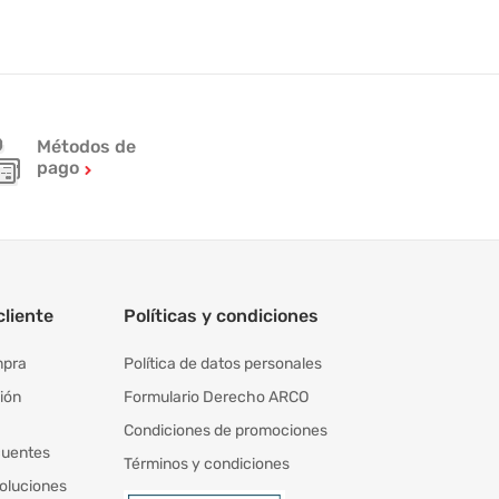
Métodos de
pago
cliente
Políticas y condiciones
mpra
Política de datos personales
ión
Formulario Derecho ARCO
Condiciones de promociones
cuentes
Términos y condiciones
oluciones