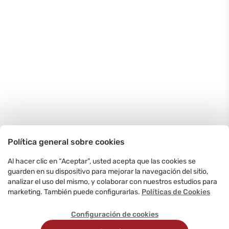
Política general sobre cookies
Al hacer clic en “Aceptar”, usted acepta que las cookies se
guarden en su dispositivo para mejorar la navegación del sitio,
analizar el uso del mismo, y colaborar con nuestros estudios para
marketing. También puede configurarlas.
Políticas de Cookies
Configuración de cookies