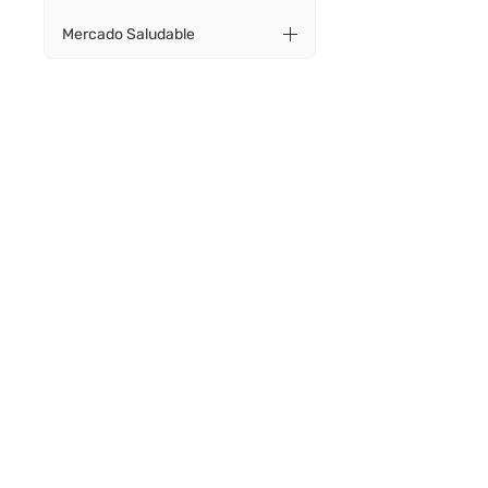
Mercado Saludable