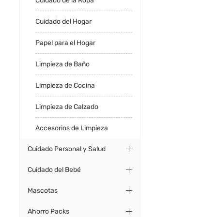
Cuidado de la Ropa
Cuidado del Hogar
Papel para el Hogar
Limpieza de Baño
Limpieza de Cocina
Limpieza de Calzado
Accesorios de Limpieza
Cuidado Personal y Salud
Cuidado del Bebé
Mascotas
Ahorro Packs