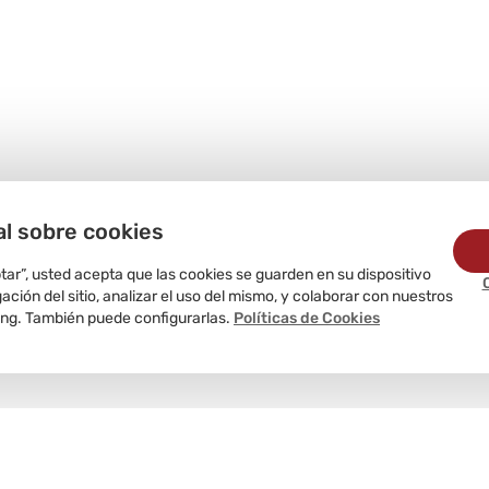
al sobre cookies
ptar”, usted acepta que las cookies se guarden en su dispositivo
ción del sitio, analizar el uso del mismo, y colaborar con nuestros
ing. También puede configurarlas.
Políticas de Cookies