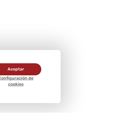
Aceptar
Configuración de
cookies