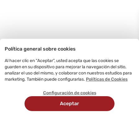
Política general sobre cookies
Al hacer clic en “Aceptar”, usted acepta que las cookies se
guarden en su dispositivo para mejorar la navegación del sitio,
analizar el uso del mismo, y colaborar con nuestros estudios para
marketing. También puede configurarlas.
Políticas de Cookies
Configuración de cookies
Aceptar