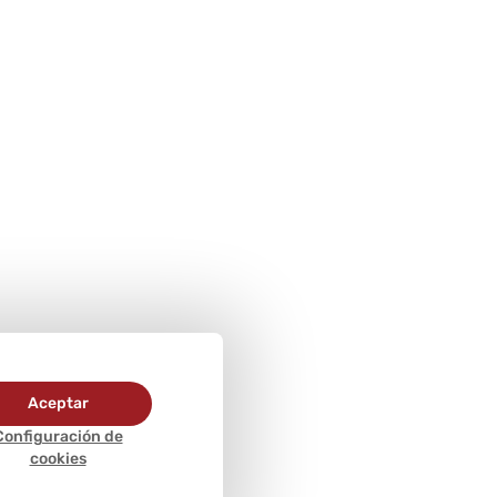
Aceptar
Configuración de
cookies