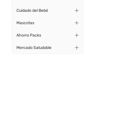
Cuidado del Bebé
Mascotas
Ahorro Packs
Mercado Saludable