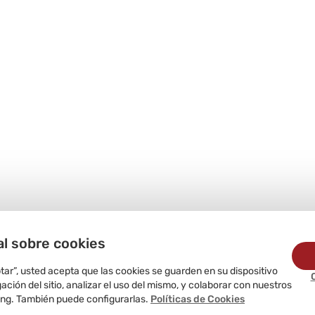
al sobre cookies
ptar”, usted acepta que las cookies se guarden en su dispositivo
ción del sitio, analizar el uso del mismo, y colaborar con nuestros
ing. También puede configurarlas.
Políticas de Cookies