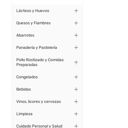
Lácteos y Huevos
Quesos y Fiambres
Abarrotes
Panadería y Pastelería
Pollo Rostizado y Comidas
Preparadas
Congelados
Bebidas
Vinos, licores y cervezas
Limpieza
Cuidado Personal y Salud