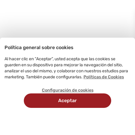
Política general sobre cookies
Al hacer clic en “Aceptar”, usted acepta que las cookies se
guarden en su dispositivo para mejorar la navegación del sitio,
analizar el uso del mismo, y colaborar con nuestros estudios para
marketing. También puede configurarlas.
Políticas de Cookies
Configuración de cookies
Aceptar