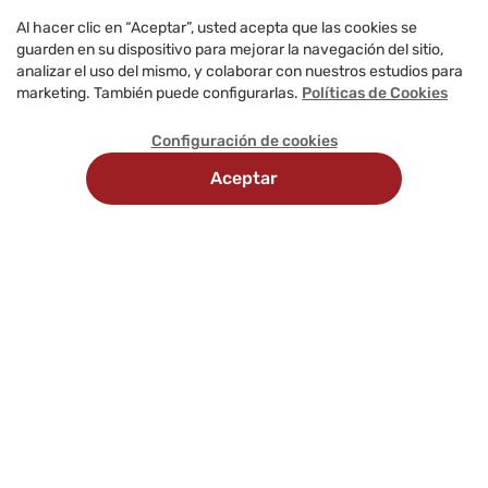
Al hacer clic en “Aceptar”, usted acepta que las cookies se
guarden en su dispositivo para mejorar la navegación del sitio,
analizar el uso del mismo, y colaborar con nuestros estudios para
marketing. También puede configurarlas.
Políticas de Cookies
Configuración de cookies
Aceptar