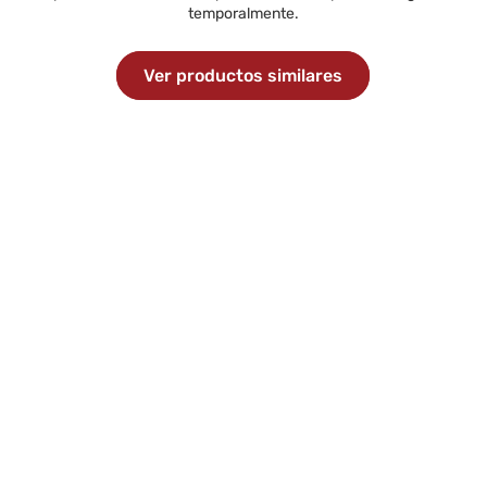
temporalmente.
Ver productos similares