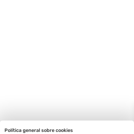
Política general sobre cookies