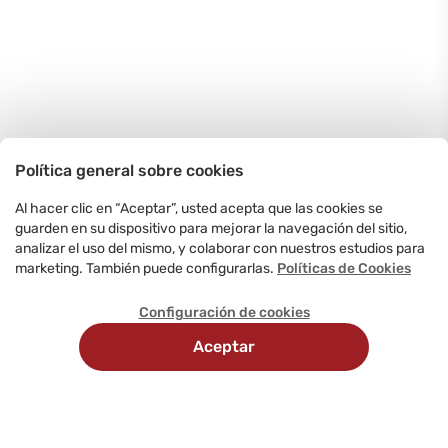
Política general sobre cookies
Al hacer clic en “Aceptar”, usted acepta que las cookies se
guarden en su dispositivo para mejorar la navegación del sitio,
analizar el uso del mismo, y colaborar con nuestros estudios para
marketing. También puede configurarlas.
Políticas de Cookies
Configuración de cookies
Aceptar