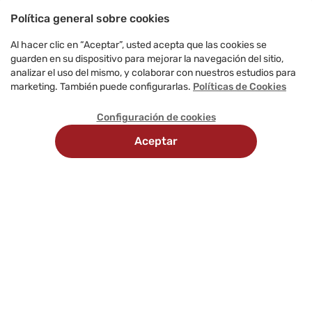
Política general sobre cookies
Al hacer clic en “Aceptar”, usted acepta que las cookies se
guarden en su dispositivo para mejorar la navegación del sitio,
analizar el uso del mismo, y colaborar con nuestros estudios para
marketing. También puede configurarlas.
Políticas de Cookies
Configuración de cookies
Aceptar
Recojo en
Delivery
tienda
programado