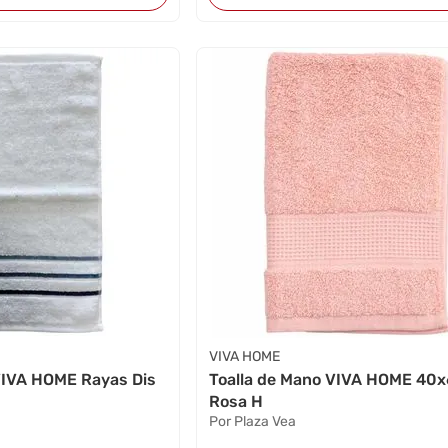
VIVA HOME
 VIVA HOME Rayas Dis
Toalla de Mano VIVA HOME 40
Rosa H
Por Plaza Vea