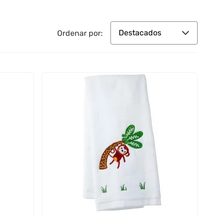
Destacados
Ordenar por: