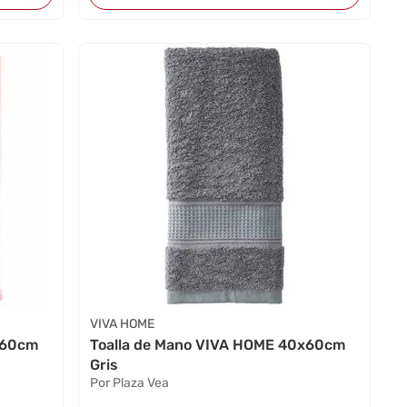
VIVA HOME
x60cm
Toalla de Mano VIVA HOME 40x60cm
Gris
Por Plaza Vea