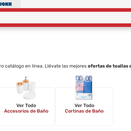
o catálogo en línea. Llévate las mejores
ofertas de toallas
Ver Todo
Ver Todo
Accesorios de Baño
Cortinas de Baño