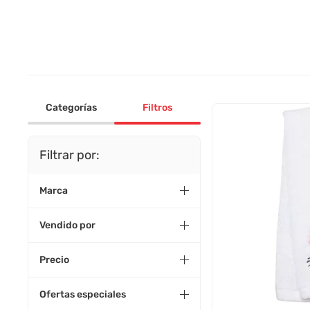
Categorías
Filtros
Filtrar por:
Marca
Vendido por
Precio
Ofertas especiales