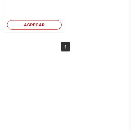
AGREGAR
1