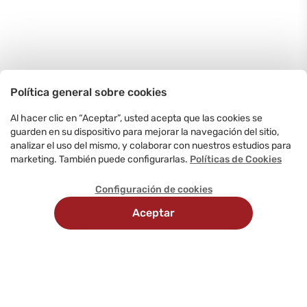
Política general sobre cookies
Al hacer clic en “Aceptar”, usted acepta que las cookies se
guarden en su dispositivo para mejorar la navegación del sitio,
analizar el uso del mismo, y colaborar con nuestros estudios para
marketing. También puede configurarlas.
Políticas de Cookies
Configuración de cookies
Aceptar