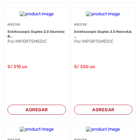
RIESTER
RIESTER
Estetoscopio Duplex 2.0 Aluminio
Estetoscopio Duplex 2.0 Neonatal,
B...
...
Por IMPORTSMEDIC
Por IMPORTSMEDIC
S/
310
un
S/
320
un
AGREGAR
AGREGAR