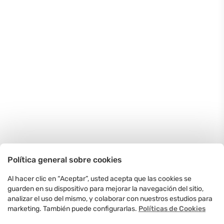
Política general sobre cookies
Al hacer clic en “Aceptar”, usted acepta que las cookies se
guarden en su dispositivo para mejorar la navegación del sitio,
analizar el uso del mismo, y colaborar con nuestros estudios para
marketing. También puede configurarlas.
Políticas de Cookies