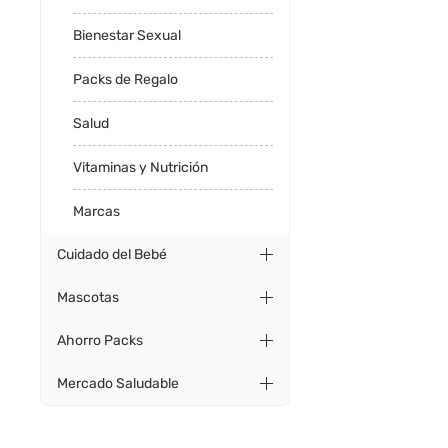
Bienestar Sexual
Packs de Regalo
Salud
Vitaminas y Nutrición
Marcas
Cuidado del Bebé
Mascotas
Ahorro Packs
Mercado Saludable