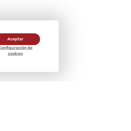
Aceptar
Configuración de
cookies
Métodos de