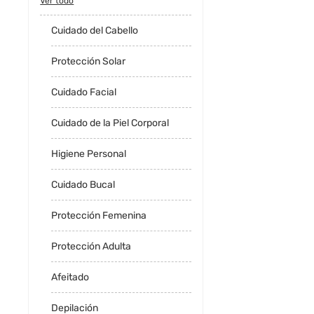
Ver todo
Cuidado del Cabello
Protección Solar
Cuidado Facial
Cuidado de la Piel Corporal
Higiene Personal
Cuidado Bucal
Protección Femenina
Protección Adulta
Afeitado
Depilación