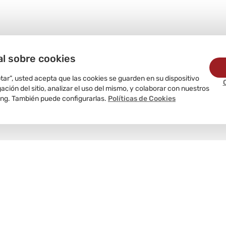
al sobre cookies
ptar”, usted acepta que las cookies se guarden en su dispositivo
ción del sitio, analizar el uso del mismo, y colaborar con nuestros
ing. También puede configurarlas.
Políticas de Cookies
Delivery