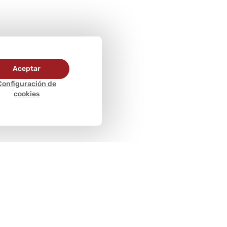
Aceptar
Configuración de
cookies
Métodos de