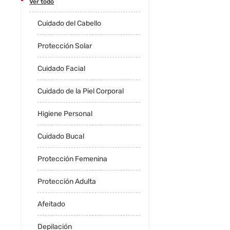
Ver todo
Cuidado del Cabello
Protección Solar
Cuidado Facial
Cuidado de la Piel Corporal
Higiene Personal
Cuidado Bucal
Protección Femenina
Protección Adulta
Afeitado
Depilación