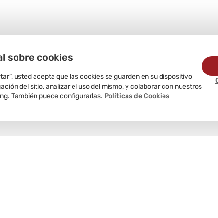
al sobre cookies
ptar”, usted acepta que las cookies se guarden en su dispositivo
ción del sitio, analizar el uso del mismo, y colaborar con nuestros
ing. También puede configurarlas.
Políticas de Cookies
Delivery