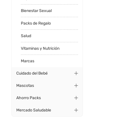
Bienestar Sexual
Packs de Regalo
Salud
Vitaminas y Nutrición
Marcas
Cuidado del Bebé
Mascotas
Ahorro Packs
Mercado Saludable