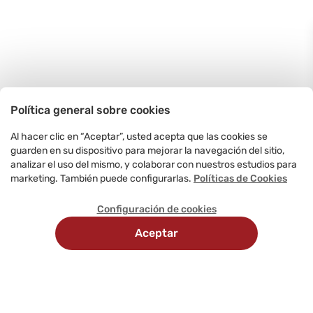
Política general sobre cookies
Al hacer clic en “Aceptar”, usted acepta que las cookies se
guarden en su dispositivo para mejorar la navegación del sitio,
analizar el uso del mismo, y colaborar con nuestros estudios para
marketing. También puede configurarlas.
Políticas de Cookies
Configuración de cookies
Aceptar