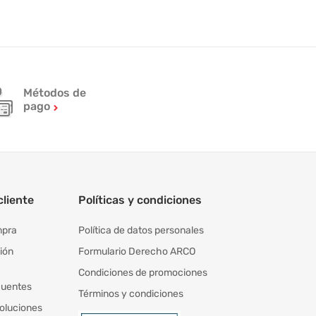
Métodos de
pago
cliente
Políticas y condiciones
mpra
Política de datos personales
ión
Formulario Derecho ARCO
Condiciones de promociones
cuentes
Términos y condiciones
oluciones