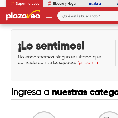
Supermercado
Electro y Hogar
¡Lo sentimos!
No encontramos ningún resultado que
coincida con tu búsqueda:
"ginsomin"
nuestras catego
Ingresa a