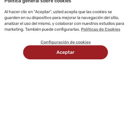
Política general sobre cookies
Al hacer clic en “Aceptar”, usted acepta que las cookies se
guarden en su dispositivo para mejorar la navegación del sitio,
analizar el uso del mismo, y colaborar con nuestros estudios para
marketing. También puede configurarlas.
Políticas de Cookies
Configuración de cookies
Aceptar