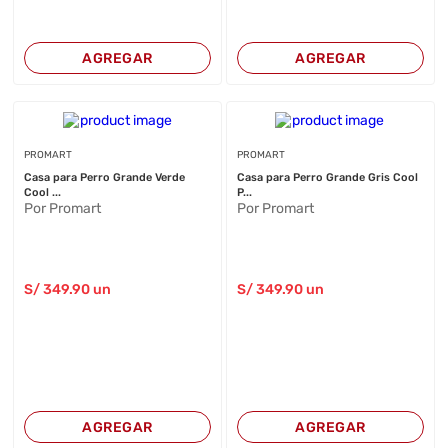
AGREGAR
AGREGAR
PROMART
PROMART
Casa para Perro Grande Verde
Casa para Perro Grande Gris Cool
Cool ...
P...
Por Promart
Por Promart
S/
349
.90
un
S/
349
.90
un
AGREGAR
AGREGAR