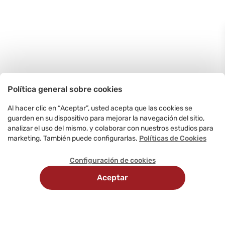
Política general sobre cookies
Al hacer clic en “Aceptar”, usted acepta que las cookies se
guarden en su dispositivo para mejorar la navegación del sitio,
analizar el uso del mismo, y colaborar con nuestros estudios para
marketing. También puede configurarlas.
Políticas de Cookies
Configuración de cookies
Aceptar