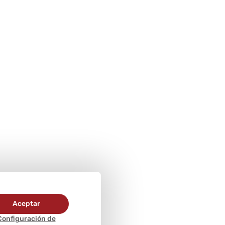
Aceptar
Configuración de