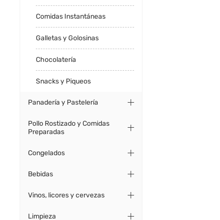
Comidas Instantáneas
Galletas y Golosinas
Chocolatería
Snacks y Piqueos
Panadería y Pastelería
Pollo Rostizado y Comidas
Preparadas
Congelados
Bebidas
Vinos, licores y cervezas
Limpieza