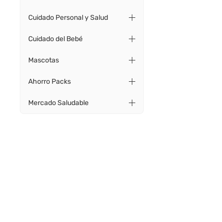
Cuidado Personal y Salud
Cuidado del Bebé
Mascotas
Ahorro Packs
Mercado Saludable