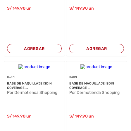
S/
149
.90
un
S/
149
.90
un
AGREGAR
AGREGAR
ISDIN
ISDIN
BASE DE MAQUILLAJE ISDIN
BASE DE MAQUILLAJE ISDIN
COVERAGE ...
COVERAGE ...
Por Dermotienda Shopping
Por Dermotienda Shopping
S/
149
.90
un
S/
149
.90
un