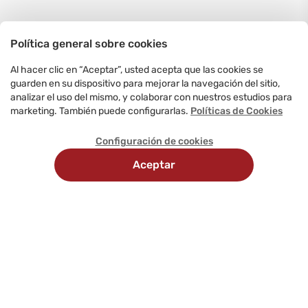
Política general sobre cookies
Al hacer clic en “Aceptar”, usted acepta que las cookies se
guarden en su dispositivo para mejorar la navegación del sitio,
analizar el uso del mismo, y colaborar con nuestros estudios para
marketing. También puede configurarlas.
Políticas de Cookies
Configuración de cookies
Aceptar
Recojo en
Delivery
tienda
programado