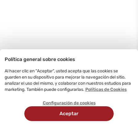
Política general sobre cookies
Al hacer clic en “Aceptar”, usted acepta que las cookies se
guarden en su dispositivo para mejorar la navegación del sitio,
analizar el uso del mismo, y colaborar con nuestros estudios para
marketing. También puede configurarlas.
Políticas de Cookies
Configuración de cookies
Aceptar