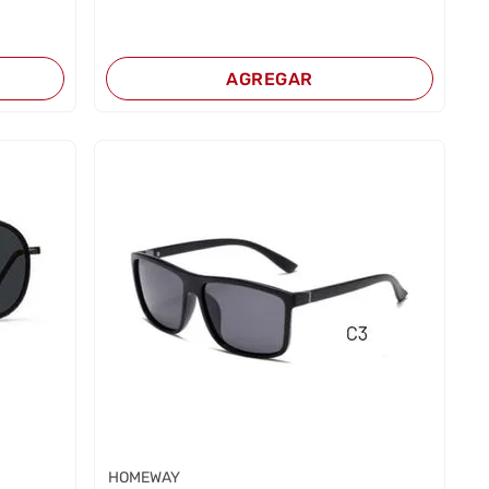
AGREGAR
HOMEWAY