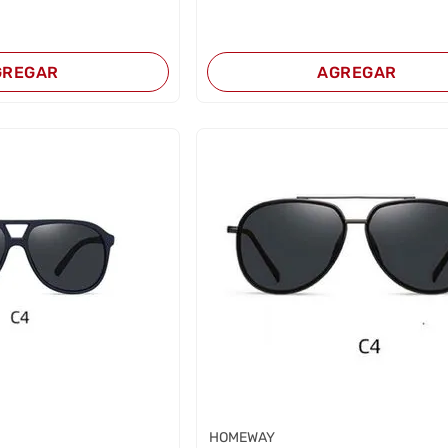
GREGAR
AGREGAR
HOMEWAY