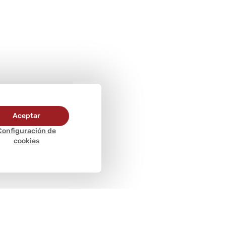
Aceptar
Configuración de
cookies