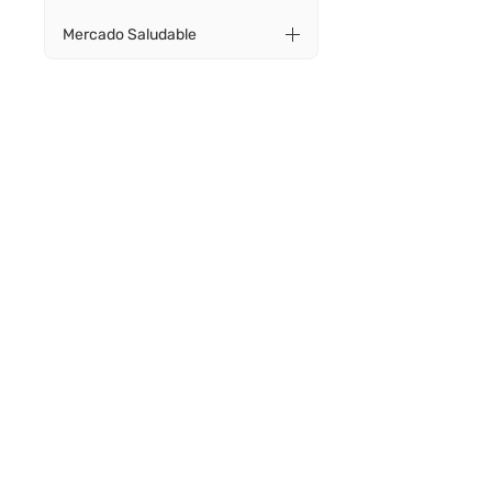
Mercado Saludable