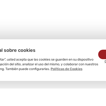
al sobre cookies
ptar”, usted acepta que las cookies se guarden en su dispositivo
ción del sitio, analizar el uso del mismo, y colaborar con nuestros
ing. También puede configurarlas.
Políticas de Cookies